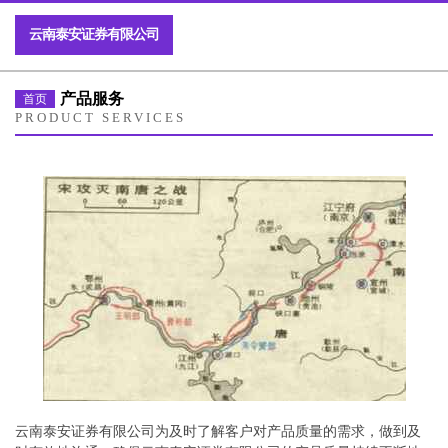
云南泰安证券有限公司
产品服务
首页
PRODUCT SERVICES
云南泰安证券有限公司为及时了解客户对产品质量的需求，做到及