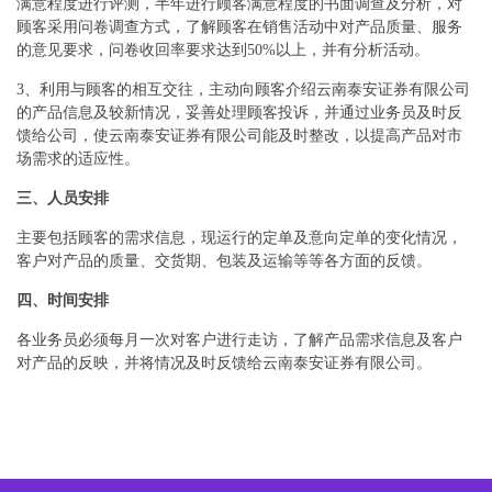
满意程度进行评测，半年进行顾客满意程度的书面调查及分析，对
顾客采用问卷调查方式，了解顾客在销售活动中对产品质量、服务
的意见要求，问卷收回率要求达到50%以上，并有分析活动。
3、利用与顾客的相互交往，主动向顾客介绍云南泰安证券有限公司
的产品信息及较新情况，妥善处理顾客投诉，并通过业务员及时反
馈给公司，使云南泰安证券有限公司能及时整改，以提高产品对市
场需求的适应性。
三、人员安排
主要包括顾客的需求信息，现运行的定单及意向定单的变化情况，
客户对产品的质量、交货期、包装及运输等等各方面的反馈。
四、时间安排
各业务员必须每月一次对客户进行走访，了解产品需求信息及客户
对产品的反映，并将情况及时反馈给云南泰安证券有限公司。