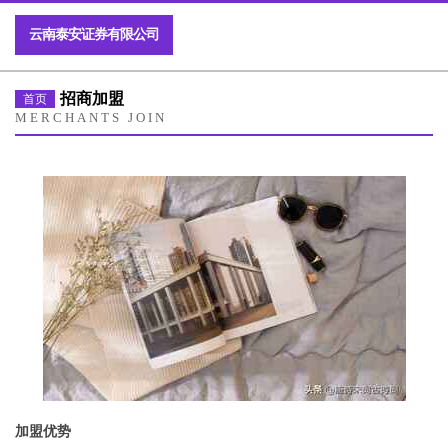
云南泰安证券有限公司
招商加盟
首页
MERCHANTS JOIN
加盟优势