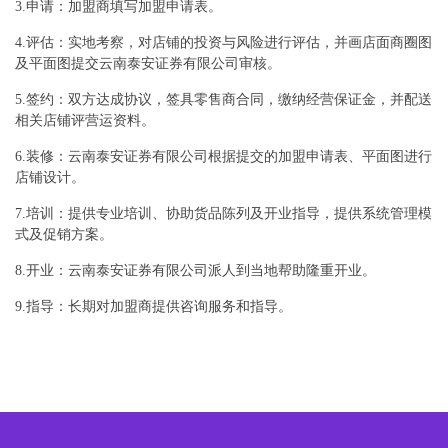
3.申请：加盟商填写加盟申请表。
4.评估：实地考察，对店铺的投资与风险进行评估，并画店面商圈图
及平面图提交云南泰安证券有限公司审核。
5.签约：双方达成协议，签具零售商合同，缴纳经营保证金，并配送
相关店铺评营运资料。
6.装修：云南泰安证券有限公司根据提交的加盟申请表、平面图进行
店铺设计。
7.培训：提供专业培训、协助货品陈列及开业指导，提供系统管理模
式及促销方案。
8.开业：云南泰安证券有限公司派人到当地帮助隆重开业。
9.指导：长期对加盟商提供咨询服务和指导。