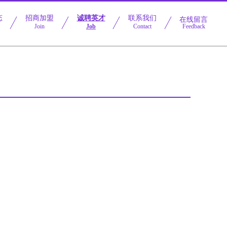
态
招商加盟
诚聘英才
联系我们
在线留言
Join
Job
Contact
Feedback