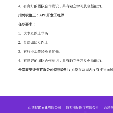
4、有良好的团队合作意识，具有独立学习及创新能力。
招聘职位三：APP开发工程师
任职要求：
1、大专及以上学历；
2、英语四级及以上；
3、有行业工作经验者优先。
4、有良好的团队合作意识，具有独立学习及创新能力。
云南泰安证券有限公司特别说明：
如您在两周内没有接到面
山西展鹏文化有限公司
陕西海纳医疗有限公司
台湾