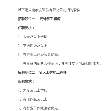
以下是云南泰安证券有限公司的招聘职位
招聘职位一： 云计算工程师
任职要求：
1、大专及以上学历；
2、英语四级及以上；
3、有行业工作经验者优先。
4、有良好的团队合作意识，具有独立学习及创新能力。
招聘职位二：AI人工智能工程师
任职要求：
1、大专及以上学历；
2、英语四级及以上；
3、有行业工作经验者优先。