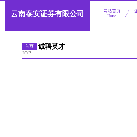
网站首页
云南泰安证券有限公司
Home
诚聘英才
首页
JOB