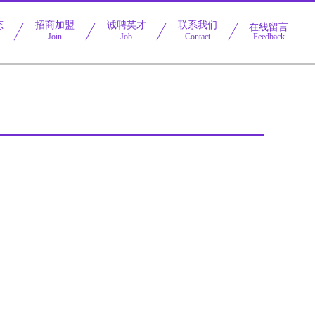
态
招商加盟
诚聘英才
联系我们
在线留言
Join
Job
Contact
Feedback