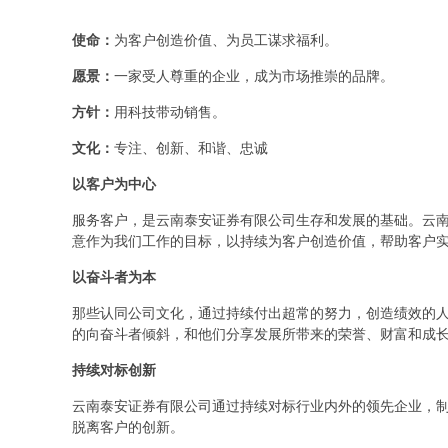
使命：
为客户创造价值、为员工谋求福利。
愿景：
一家受人尊重的企业，成为市场推崇的品牌。
方针：
用科技带动销售。
文化：
专注、创新、和谐、忠诚
以客户为中心
服务客户，是云南泰安证券有限公司生存和发展的基础。云
意作为我们工作的目标，以持续为客户创造价值，帮助客户
以奋斗者为本
那些认同公司文化，通过持续付出超常的努力，创造绩效的
的向奋斗者倾斜，和他们分享发展所带来的荣誉、财富和成
持续对标创新
云南泰安证券有限公司通过持续对标行业内外的领先企业，
脱离客户的创新。