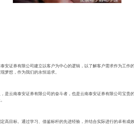
南泰安证券有限公司建立以客户为中心的逻辑，以了解客户需求作为工作
实现梦想，作为我们的永恒追求。
人，是云南泰安证券有限公司的奋斗者，也是云南泰安证券有限公司宝贵
长。
制定高目标。通过学习、借鉴标杆的先进经验，并结合实际进行的卓有成