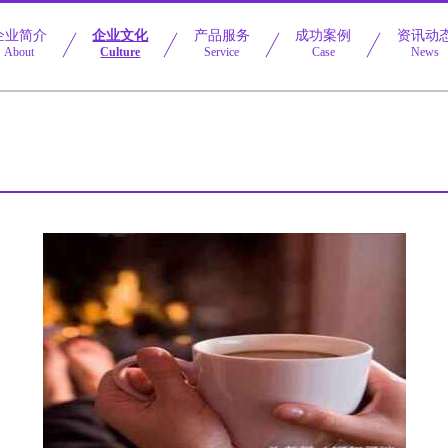
企业简介
企业文化
产品服务
成功案例
资讯动
About
Culture
Service
Case
News