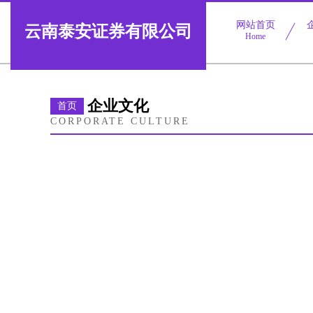
网站首页
云南泰安证券有限公司
Home
企业文化
首页
CORPORATE CULTURE