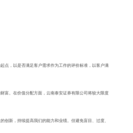
的起点，以是否满足客户需求作为工作的评价标准，以客户满
的财富。在价值分配方面，云南泰安证券有限公司将较大限度
效的创新，持续提高我们的能力和业绩。但避免盲目、过度、